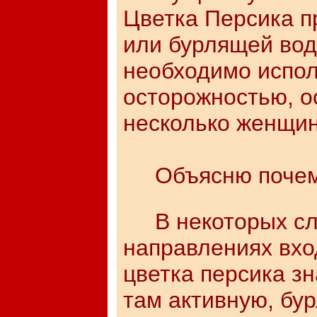
Цветка Персика 
или бурлящей вод
необходимо испол
осторожностью, о
несколько женщин
Объясню почем
В некоторых слу
направлениях вхо
цветка персика з
там активную, бу