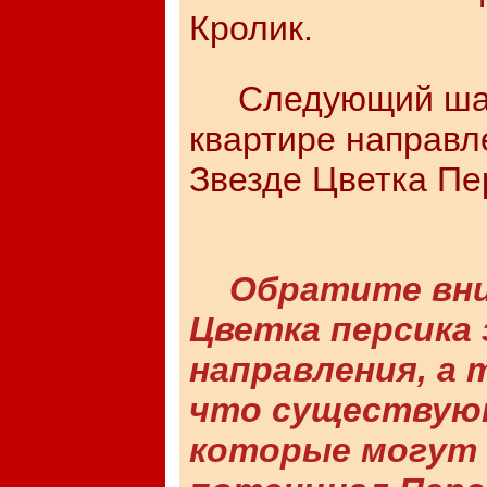
Кролик.
Следующий шаг 
квартире направл
Звезде Цветка Пе
Обратите вни
Цветка персика 
направления, а 
что существуют
которые могут