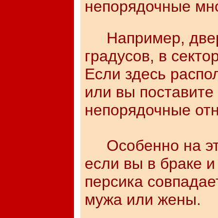
непорядочные мн
Например, дверь 
градусов, в секто
Если здесь распол
или вы поставите 
непорядочные отн
Особенно на это
если вы в браке 
персика совпадае
мужа или жены.