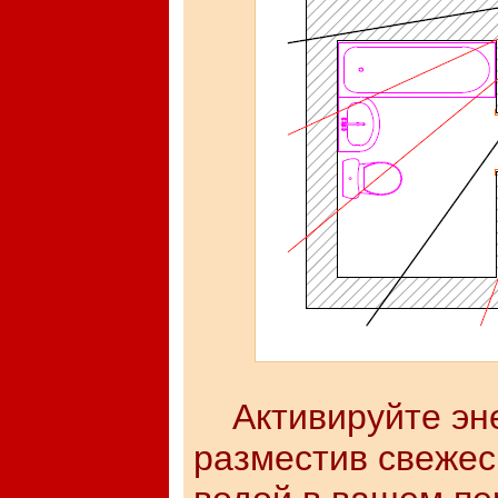
Активируйте эн
разместив свежес