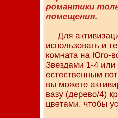
романтики толь
помещения.
Для активизации
использовать и те
комната на Юго-в
Звездами 1-4 или 
естественным пот
вы можете активи
вазу (дерево/4) 
цветами, чтобы ус